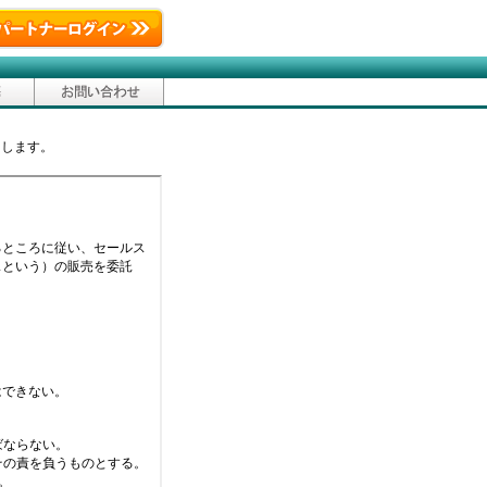
たします。