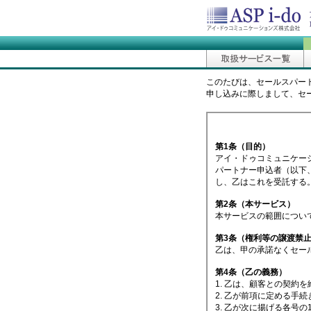
このたびは、セールスパー
申し込みに際しまして、セ