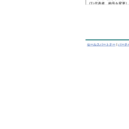
セールスパートナー
|
バーチ