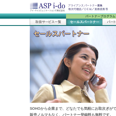
SOHOから企業まで、どなたでも気軽にお取次ぎが
販売ノルマもなく、パートナー登録料も無料です。