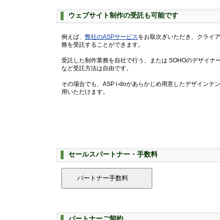
ウェブサイト制作の受託も可能です
例えば、
弊社のASPサービス
をお取次ぎいただき、クライ
務を受託することができます。
受託した制作業務を自社で行う、または SOHOのデザイナ
など受託方法は自由です。
その場合でも、ASP i-doがあらかじめ用意したデザイン
用いただけます。
セールスパートナー・手数料
パートナーご契約