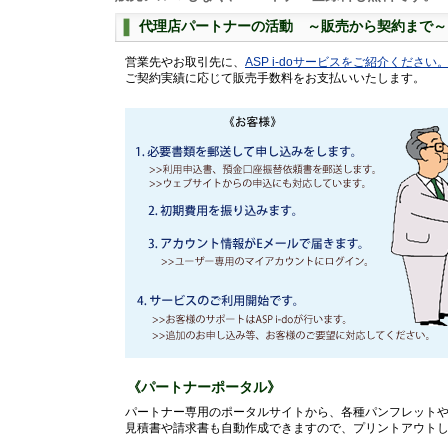
代理店パートナーの活動 ～販売から契約まで～
営業先やお取引先に、
ASP i-doサービスをご紹介ください
ご契約実績に応じて販売手数料をお支払いいたします。
《パートナーポータル》
パートナー専用のポータルサイトから、各種パンフレット
見積書や請求書も自動作成できますので、プリントアウト